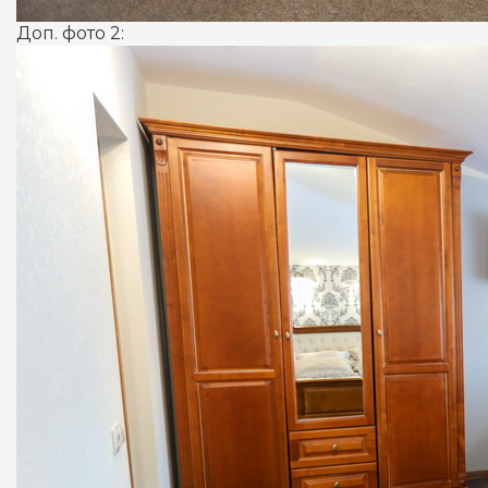
Доп. фото 2: