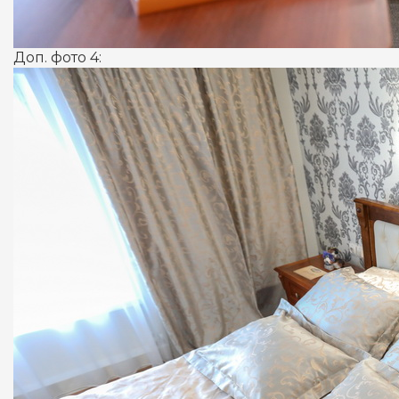
Доп. фото 4: