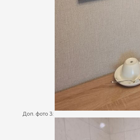
Доп. фото 3: