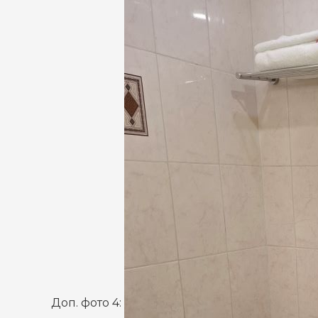
Доп. фото 4: