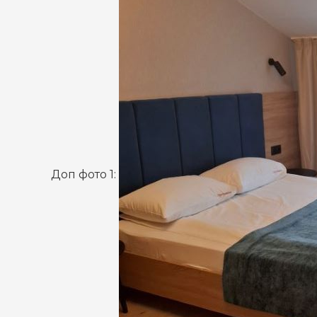
Доп фото 1: