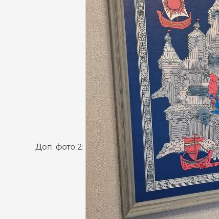
Доп. фото 2: