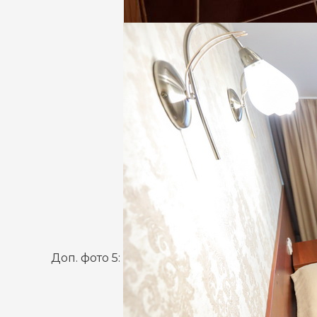
Доп. фото 5: