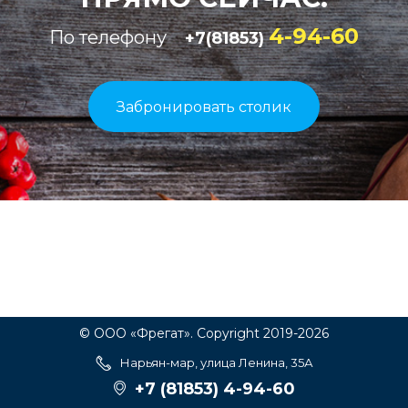
4-94-60
По телефону
+7(81853)
Забронировать столик
© ООО «Фрегат». Copyright 2019-2026
Нарьян-мар, улица Ленина, 35А
+7 (81853) 4-94-60