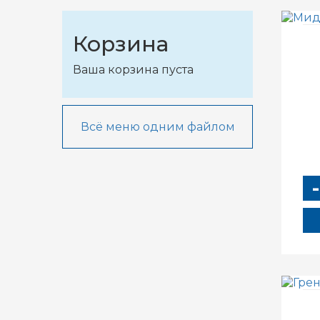
Корзина
Ваша корзина пуста
Всё меню одним файлом
-