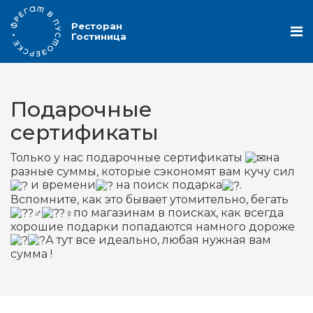
Ресторан
Гостиница
Подарочные
сертификаты
Только у нас подарочные сертификаты
на
разные суммы, которые сэкономят вам кучу сил
и времени
на поиск подарка
.
Вспомните, как это бывает утомительно, бегать
по магазинам в поисках, как всегда
хорошие подарки попадаются намного дороже
А тут все идеально, любая нужная вам
сумма !